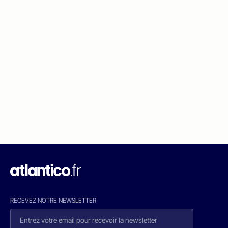
RECEVEZ NOTRE NEWSLETTER