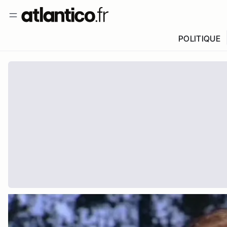
POLITIQUE