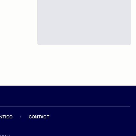
ANTICO
/
CONTACT