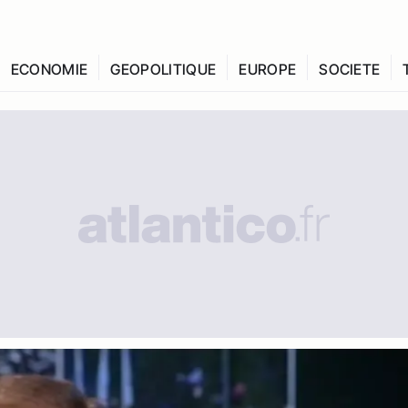
ECONOMIE
GEOPOLITIQUE
EUROPE
SOCIETE