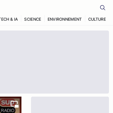
TECH & IA
SCIENCE
ENVIRONNEMENT
CULTURE