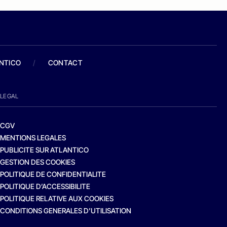
ANTICO
/
CONTACT
LEGAL
CGV
MENTIONS LEGALES
PUBLICITE SUR ATLANTICO
GESTION DES COOKIES
POLITIQUE DE CONFIDENTIALITE
POLITIQUE D’ACCESSIBILITE
POLITIQUE RELATIVE AUX COOKIES
CONDITIONS GENERALES D’UTILISATION