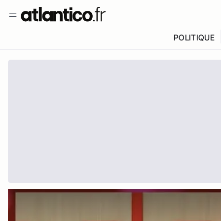
POLITIQUE