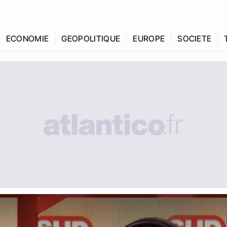
ECONOMIE
GEOPOLITIQUE
EUROPE
SOCIETE