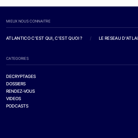
MIEUX NOUS CONNAITRE
ATLANTICO C'EST QUI, C'EST QUOI ?
/
LE RESEAU D'ATL
CATEGORIES
DECRYPTAGES
DOSSIERS
RENDEZ-VOUS
VIDEOS
PODCASTS