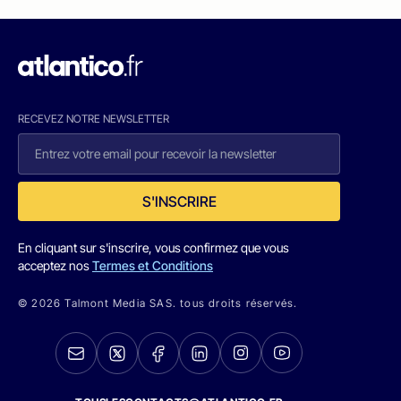
RECEVEZ NOTRE NEWSLETTER
S'INSCRIRE
En cliquant sur s'inscrire, vous confirmez que vous
acceptez nos
Termes et Conditions
© 2026 Talmont Media SAS. tous droits réservés.