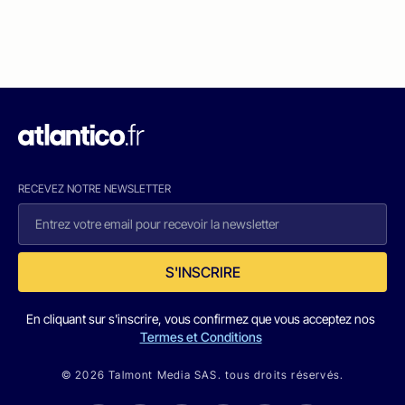
RECEVEZ NOTRE NEWSLETTER
S'INSCRIRE
En cliquant sur s'inscrire, vous confirmez que vous acceptez nos
Termes et Conditions
© 2026 Talmont Media SAS. tous droits réservés.