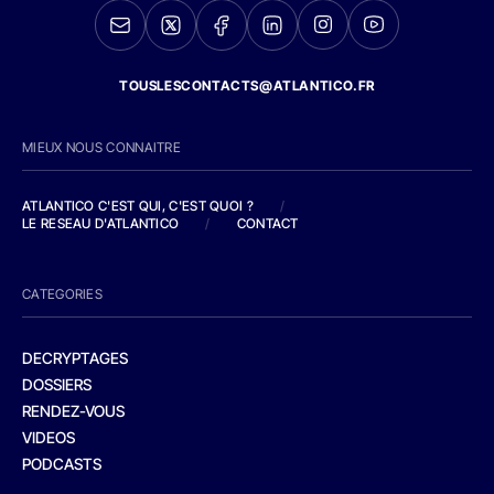
TOUSLESCONTACTS@ATLANTICO.FR
MIEUX NOUS CONNAITRE
ATLANTICO C'EST QUI, C'EST QUOI ?
/
LE RESEAU D'ATLANTICO
/
CONTACT
CATEGORIES
DECRYPTAGES
DOSSIERS
RENDEZ-VOUS
VIDEOS
PODCASTS