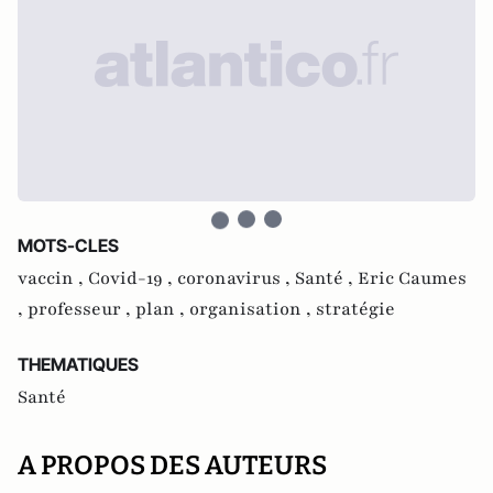
MOTS-CLES
vaccin ,
Covid-19 ,
coronavirus ,
Santé ,
Eric Caumes
,
professeur ,
plan ,
organisation ,
stratégie
THEMATIQUES
Santé
A PROPOS DES AUTEURS