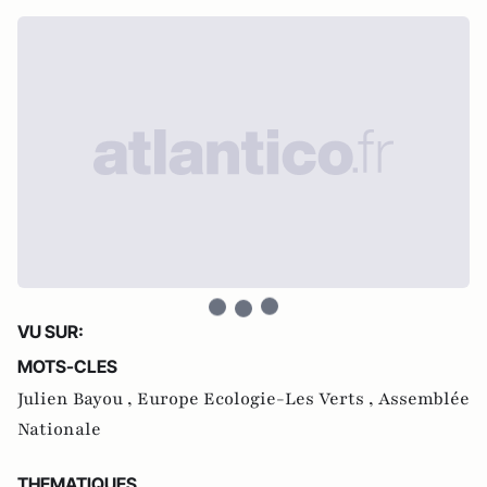
VU SUR:
MOTS-CLES
Julien Bayou ,
Europe Ecologie-Les Verts ,
Assemblée
Nationale
THEMATIQUES