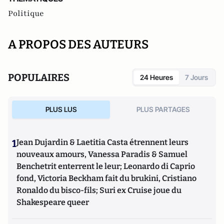
Politique
A PROPOS DES AUTEURS
POPULAIRES
24 Heures
7 Jours
PLUS LUS
PLUS PARTAGES
1
Jean Dujardin & Laetitia Casta étrennent leurs
nouveaux amours, Vanessa Paradis & Samuel
Benchetrit enterrent le leur; Leonardo di Caprio
fond, Victoria Beckham fait du brukini, Cristiano
Ronaldo du bisco-fils; Suri ex Cruise joue du
Shakespeare queer