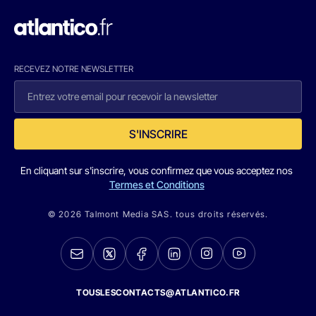
RECEVEZ NOTRE NEWSLETTER
S'INSCRIRE
En cliquant sur s'inscrire, vous confirmez que vous acceptez nos
Termes et Conditions
© 2026 Talmont Media SAS. tous droits réservés.
TOUSLESCONTACTS@ATLANTICO.FR