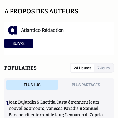
A PROPOS DES AUTEURS
Atlantico Rédaction
SUIVRE
POPULAIRES
24 Heures
7 Jours
PLUS LUS
PLUS PARTAGES
1
Jean Dujardin & Laetitia Casta étrennent leurs
nouvelles amours, Vanessa Paradis & Samuel
Benchetrit enterrent le leur; Leonardo di Caprio