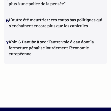
plus à une police de la pensée"
6
L'autre été meurtrier : ces coups bas politiques qui
s'enchaînent encore plus que les canicules
7
Rhin & Danube à sec : l’autre voie d’eau dont la
fermeture pénalise lourdement l’économie
européenne