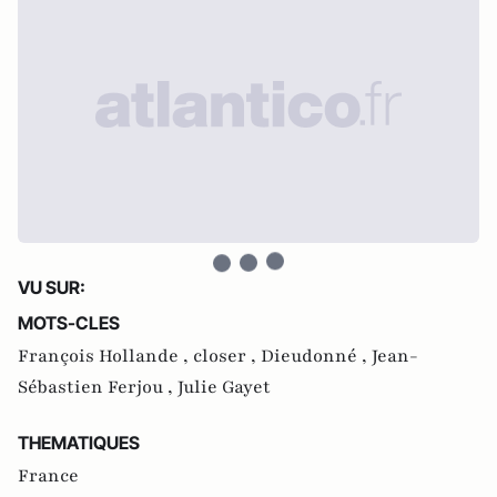
VU SUR:
MOTS-CLES
François Hollande ,
closer ,
Dieudonné ,
Jean-
Sébastien Ferjou ,
Julie Gayet
THEMATIQUES
France