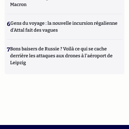
Macron
6
Gens du voyage : la nouvelle incursion régalienne
d'Attal fait des vagues
7
Bons baisers de Russie ? Voilà ce qui se cache
derrière les attaques aux drones à l'aéroport de
Leipzig