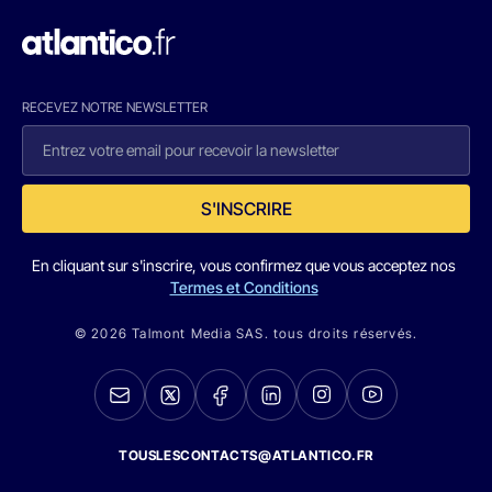
RECEVEZ NOTRE NEWSLETTER
S'INSCRIRE
En cliquant sur s'inscrire, vous confirmez que vous acceptez nos
Termes et Conditions
© 2026 Talmont Media SAS. tous droits réservés.
TOUSLESCONTACTS@ATLANTICO.FR