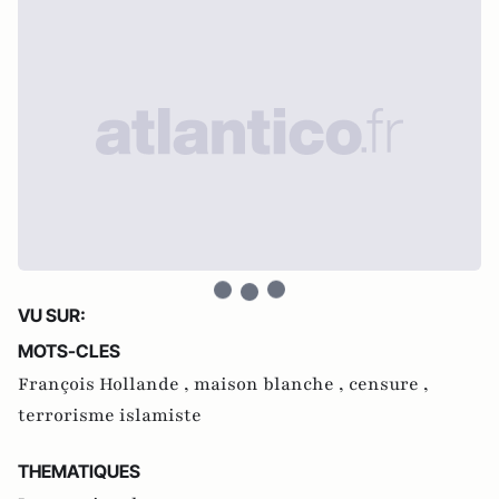
VU SUR:
MOTS-CLES
François Hollande ,
maison blanche ,
censure ,
terrorisme islamiste
THEMATIQUES