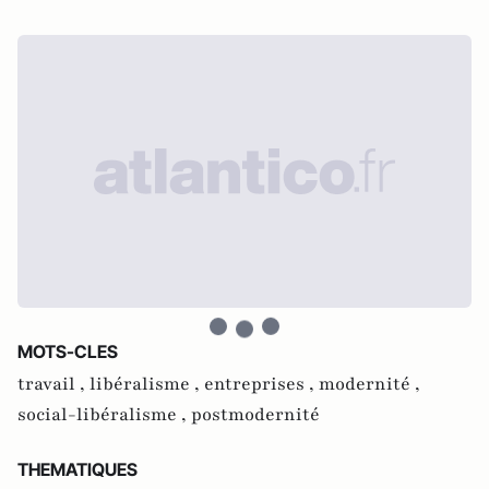
MOTS-CLES
travail ,
libéralisme ,
entreprises ,
modernité ,
social-libéralisme ,
postmodernité
THEMATIQUES