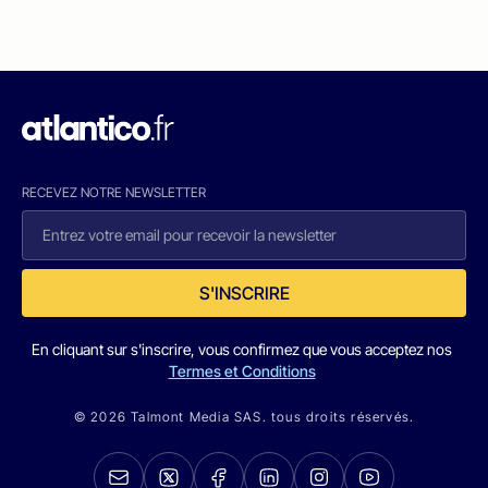
RECEVEZ NOTRE NEWSLETTER
S'INSCRIRE
En cliquant sur s'inscrire, vous confirmez que vous acceptez nos
Termes et Conditions
© 2026 Talmont Media SAS. tous droits réservés.