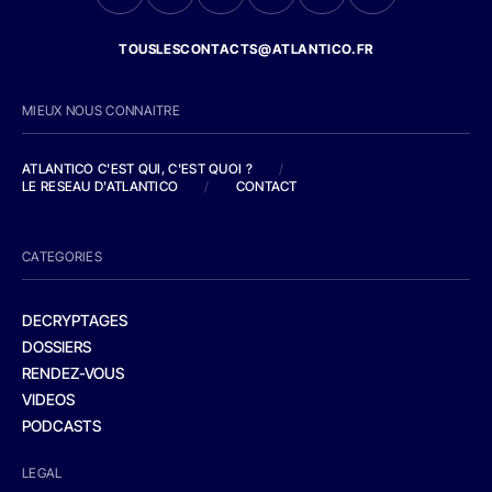
TOUSLESCONTACTS@ATLANTICO.FR
MIEUX NOUS CONNAITRE
ATLANTICO C'EST QUI, C'EST QUOI ?
/
LE RESEAU D'ATLANTICO
/
CONTACT
CATEGORIES
DECRYPTAGES
DOSSIERS
RENDEZ-VOUS
VIDEOS
PODCASTS
LEGAL