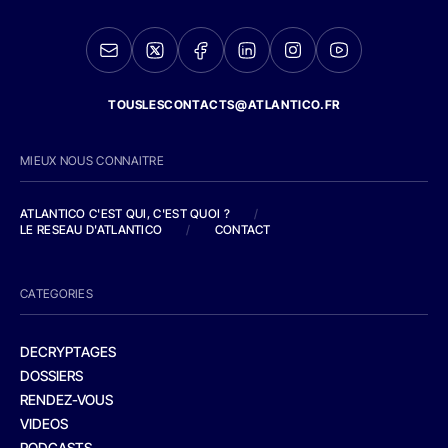
TOUSLESCONTACTS@ATLANTICO.FR
MIEUX NOUS CONNAITRE
ATLANTICO C'EST QUI, C'EST QUOI ?
/
LE RESEAU D'ATLANTICO
/
CONTACT
CATEGORIES
DECRYPTAGES
DOSSIERS
RENDEZ-VOUS
VIDEOS
PODCASTS