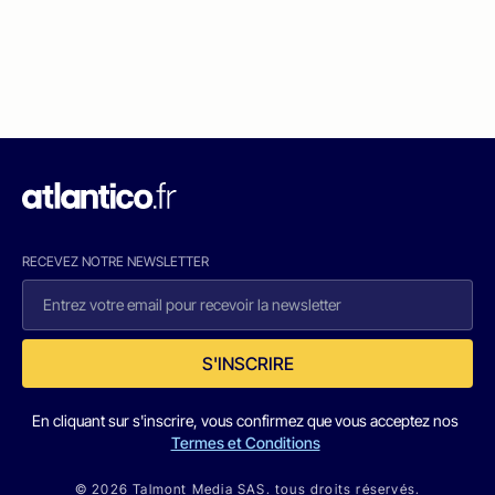
RECEVEZ NOTRE NEWSLETTER
S'INSCRIRE
En cliquant sur s'inscrire, vous confirmez que vous acceptez nos
Termes et Conditions
© 2026 Talmont Media SAS. tous droits réservés.