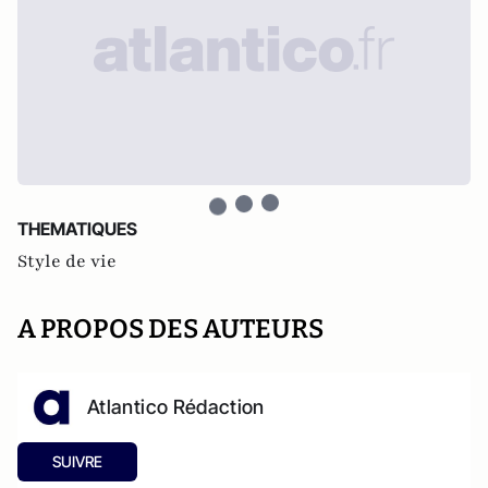
THEMATIQUES
Style de vie
A PROPOS DES AUTEURS
Atlantico Rédaction
SUIVRE