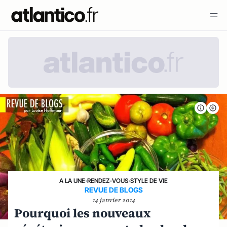
A LA UNE
›
RENDEZ-VOUS
›
STYLE DE VIE
REVUE DE BLOGS
14 janvier 2014
Pourquoi les nouveaux