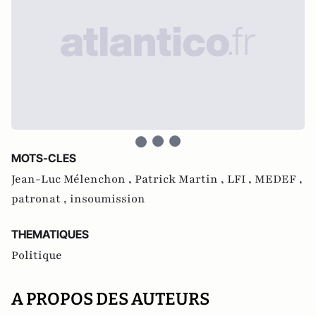
MOTS-CLES
Jean-Luc Mélenchon ,
Patrick Martin ,
LFI ,
MEDEF ,
patronat ,
insoumission
THEMATIQUES
Politique
A PROPOS DES AUTEURS