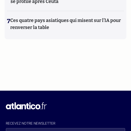
se profile après Ceuta
7
Ces quatre pays asiatiques qui misent sur l’IA pour
renverser la table
RECEVEZ NOTRE NEWSLETTER