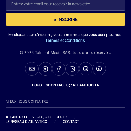
S'INSCRIRE
En cliquant sur s'inscrire, vous confirmez que vous acceptez nos
Termes et Conditions
© 2026 Talmont Media SAS. tous droits réservés.
TOUSLESCONTACTS@ATLANTICO.FR
MIEUX NOUS CONNAITRE
ATLANTICO C'EST QUI, C'EST QUOI ?
/
LE RESEAU D'ATLANTICO
/
CONTACT