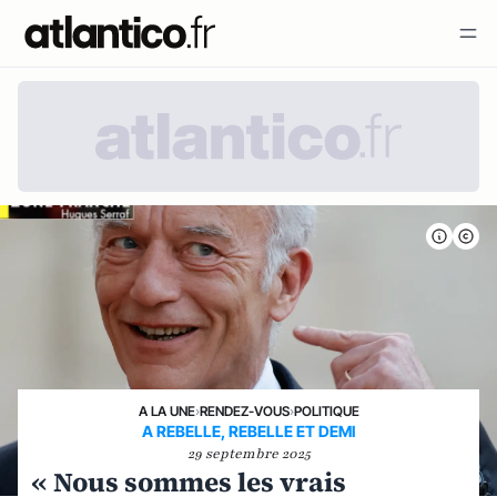
A LA UNE
›
RENDEZ-VOUS
›
POLITIQUE
A REBELLE, REBELLE ET DEMI
29 septembre 2025
« Nous sommes les vrais