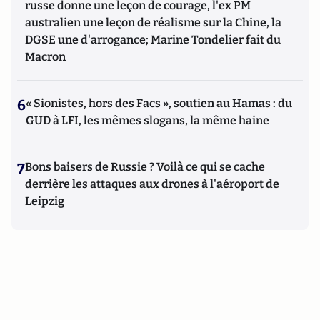
russe donne une leçon de courage, l'ex PM
australien une leçon de réalisme sur la Chine, la
DGSE une d'arrogance; Marine Tondelier fait du
Macron
6
« Sionistes, hors des Facs », soutien au Hamas : du
GUD à LFI, les mêmes slogans, la même haine
7
Bons baisers de Russie ? Voilà ce qui se cache
derrière les attaques aux drones à l'aéroport de
Leipzig