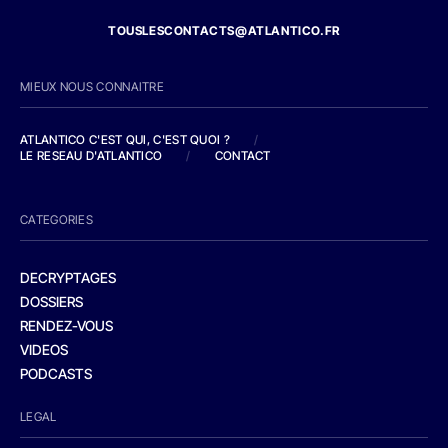
TOUSLESCONTACTS@ATLANTICO.FR
MIEUX NOUS CONNAITRE
ATLANTICO C'EST QUI, C'EST QUOI ?
/
LE RESEAU D'ATLANTICO
/
CONTACT
CATEGORIES
DECRYPTAGES
DOSSIERS
RENDEZ-VOUS
VIDEOS
PODCASTS
LEGAL