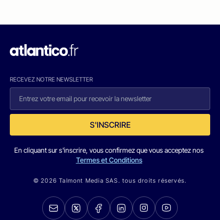
RECEVEZ NOTRE NEWSLETTER
S'INSCRIRE
En cliquant sur s'inscrire, vous confirmez que vous acceptez nos
Termes et Conditions
© 2026 Talmont Media SAS. tous droits réservés.