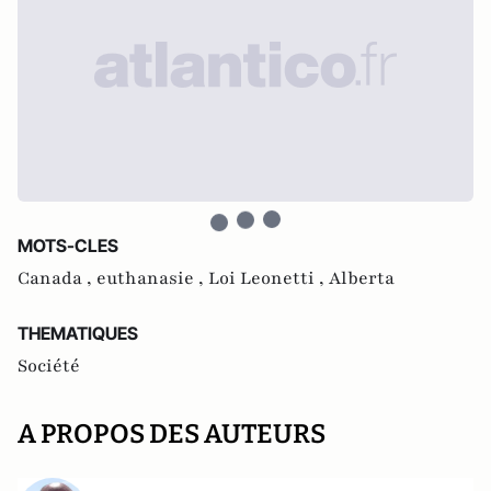
MOTS-CLES
Canada ,
euthanasie ,
Loi Leonetti ,
Alberta
THEMATIQUES
Société
A PROPOS DES AUTEURS