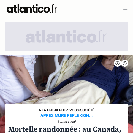
A LA UNE
›
RENDEZ-VOUS
›
SOCIÉTÉ
APRES MURE REFLEXION...
8 mai 2026
Mortelle randonnée : au Canada,