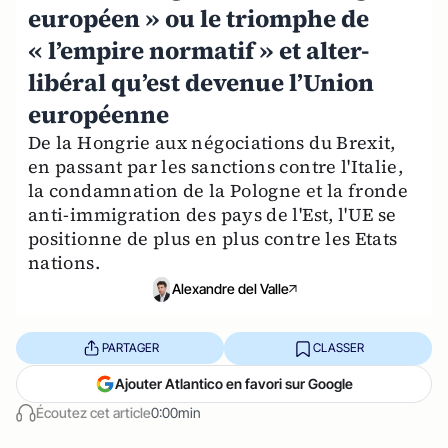
européen » ou le triomphe de
« l’empire normatif » et alter-
libéral qu’est devenue l’Union
européenne
De la Hongrie aux négociations du Brexit,
en passant par les sanctions contre l'Italie,
la condamnation de la Pologne et la fronde
anti-immigration des pays de l'Est, l'UE se
positionne de plus en plus contre les Etats
nations.
Alexandre del Valle
PARTAGER
CLASSER
Ajouter Atlantico en favori sur Google
Écoutez cet article
0:00min