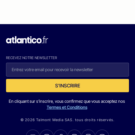
RECEVEZ NOTRE NEWSLETTER
S'INSCRIRE
En cliquant sur s'inscrire, vous confirmez que vous acceptez nos
Termes et Conditions
© 2026 Talmont Media SAS. tous droits réservés.