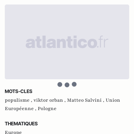
MOTS-CLES
populisme ,
viktor orban ,
Matteo Salvini ,
Union
Européenne ,
Pologne
THEMATIQUES
Europe