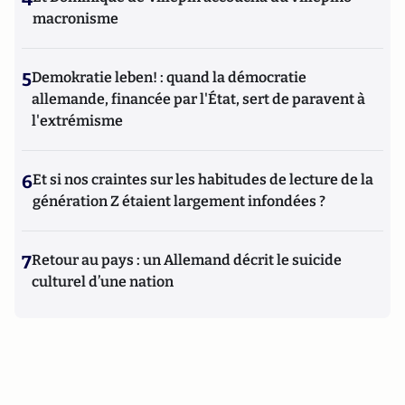
macronisme
5
Demokratie leben! : quand la démocratie
allemande, financée par l'État, sert de paravent à
l'extrémisme
6
Et si nos craintes sur les habitudes de lecture de la
génération Z étaient largement infondées ?
7
Retour au pays : un Allemand décrit le suicide
culturel d’une nation