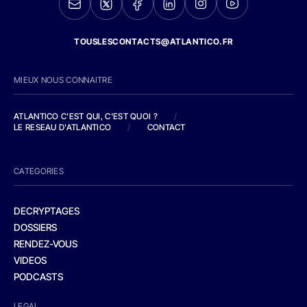
TOUSLESCONTACTS@ATLANTICO.FR
MIEUX NOUS CONNAITRE
ATLANTICO C'EST QUI, C'EST QUOI ?
/
LE RESEAU D'ATLANTICO
/
CONTACT
CATEGORIES
DECRYPTAGES
DOSSIERS
RENDEZ-VOUS
VIDEOS
PODCASTS
LEGAL