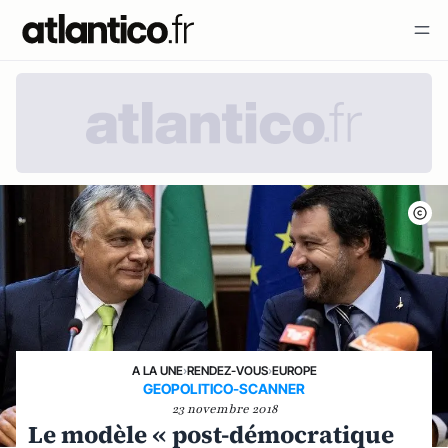
A LA UNE
›
RENDEZ-VOUS
›
EUROPE
GEOPOLITICO-SCANNER
23 novembre 2018
Le modèle « post-démocratique