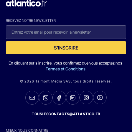
RECEVEZ NOTRE NEWSLETTER
S'INSCRIRE
En cliquant sur s'inscrire, vous confirmez que vous acceptez nos
Termes et Conditions
© 2026 Talmont Media SAS. tous droits réservés.
TOUSLESCONTACTS@ATLANTICO.FR
MIEUX NOUS CONNAITRE