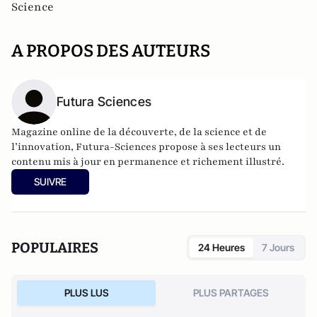
Science
A PROPOS DES AUTEURS
Futura Sciences
Magazine online de la découverte, de la science et de
l’innovation,
Futura-Sciences
propose à ses lecteurs un
contenu mis à jour en permanence et richement illustré.
SUIVRE
POPULAIRES
24 Heures
7 Jours
PLUS LUS
PLUS PARTAGES