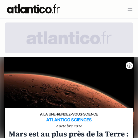
A LA UNE
›
RENDEZ-VOUS
›
SCIENCE
ATLANTICO SCIENCES
4 octobre 2020
Mars est au plus près de la Terre :