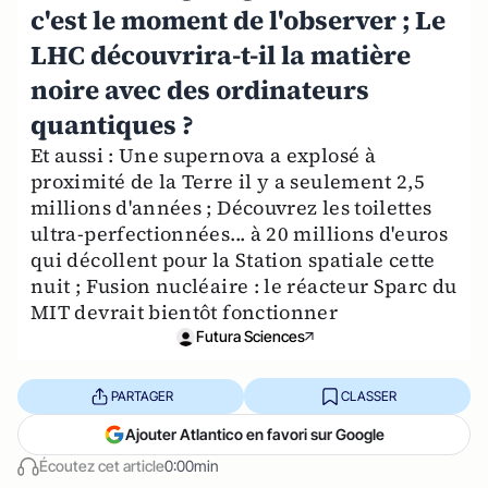
c'est le moment de l'observer ; Le
LHC découvrira-t-il la matière
noire avec des ordinateurs
quantiques ?
Et aussi : Une supernova a explosé à
proximité de la Terre il y a seulement 2,5
millions d'années ; Découvrez les toilettes
ultra-perfectionnées... à 20 millions d'euros
qui décollent pour la Station spatiale cette
nuit ; Fusion nucléaire : le réacteur Sparc du
MIT devrait bientôt fonctionner
Futura Sciences
PARTAGER
CLASSER
Ajouter Atlantico en favori sur Google
Écoutez cet article
0:00min