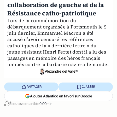
collaboration de gauche et de la
Résistance catho-patriotique
Lors de la commémoration du
débarquement organisée à Portsmouth le 5
juin dernier, Emmanuel Macron a été
accusé d’avoir censuré les références
catholiques de la « dernière lettre » du
jeune résistant Henri Fertet dont il a lu des
passages en mémoire des héros français
tombés contre la barbarie nazie-allemande.
Alexandre del Valle
PARTAGER
CLASSER
Ajouter Atlantico en favori sur Google
Écoutez cet article
0:00min