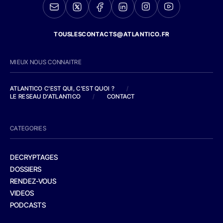
TOUSLESCONTACTS@ATLANTICO.FR
MIEUX NOUS CONNAITRE
ATLANTICO C'EST QUI, C'EST QUOI ?
/
LE RESEAU D'ATLANTICO
/
CONTACT
CATEGORIES
DECRYPTAGES
DOSSIERS
RENDEZ-VOUS
VIDEOS
PODCASTS