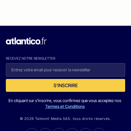
RECEVEZ NOTRE NEWSLETTER
S'INSCRIRE
En cliquant sur s'inscrire, vous confirmez que vous acceptez nos
Termes et Conditions
© 2026 Talmont Media SAS. tous droits réservés.