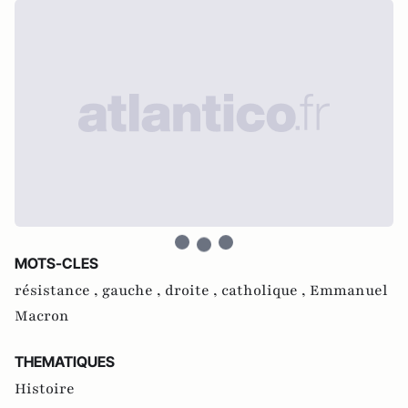
MOTS-CLES
résistance ,
gauche ,
droite ,
catholique ,
Emmanuel
Macron
THEMATIQUES
Histoire