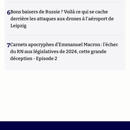
6
Bons baisers de Russie ? Voilà ce qui se cache
derrière les attaques aux drones à l'aéroport de
Leipzig
7
Carnets apocryphes d’Emmanuel Macron : l’échec
du RN aux législatives de 2024, cette grande
déception - Episode 2