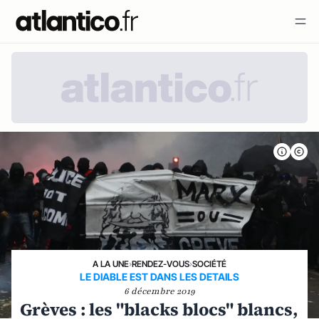
A LA UNE
›
RENDEZ-VOUS
›
SOCIÉTÉ
LE DIABLE EST DANS LES DETAILS
6 décembre 2019
Grèves : les "blacks blocs" blancs,