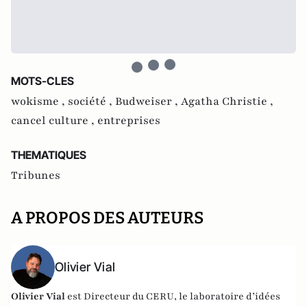
MOTS-CLES
wokisme ,
société ,
Budweiser ,
Agatha Christie ,
cancel culture ,
entreprises
THEMATIQUES
Tribunes
A PROPOS DES AUTEURS
Olivier Vial
Olivier Vial
est Directeur du
CERU
, le laboratoire d’idées