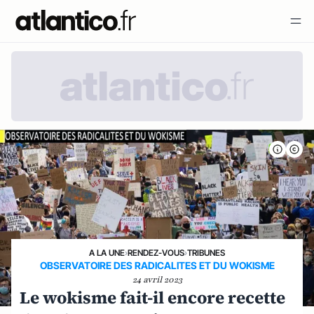
A LA UNE
›
RENDEZ-VOUS
›
TRIBUNES
OBSERVATOIRE DES RADICALITES ET DU WOKISME
24 avril 2023
Le wokisme fait-il encore recette