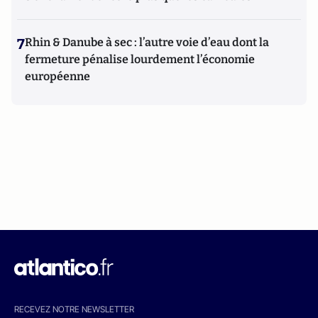
7
Rhin & Danube à sec : l’autre voie d’eau dont la
fermeture pénalise lourdement l’économie
européenne
RECEVEZ NOTRE NEWSLETTER