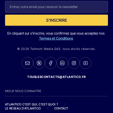
S'INSCRIRE
En cliquant sur s'inscrire, vous confirmez que vous acceptez nos
Termes et Conditions
© 2026 Talmont Media SAS. tous droits réservés.
TOUSLESCONTACTS@ATLANTICO.FR
MIEUX NOUS CONNAITRE
ATLANTICO C'EST QUI, C'EST QUOI ?
/
LE RESEAU D'ATLANTICO
/
CONTACT