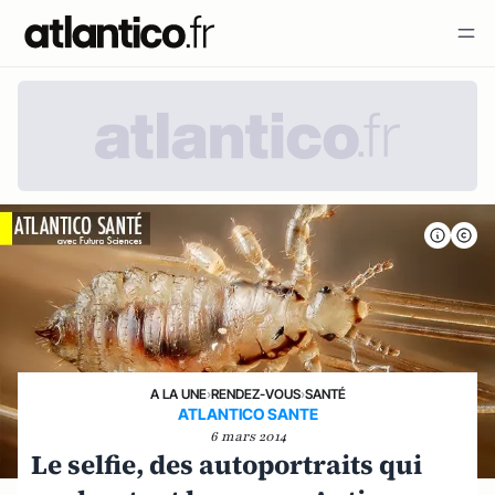
A LA UNE
›
RENDEZ-VOUS
›
SANTÉ
ATLANTICO SANTE
6 mars 2014
Le selfie, des autoportraits qui