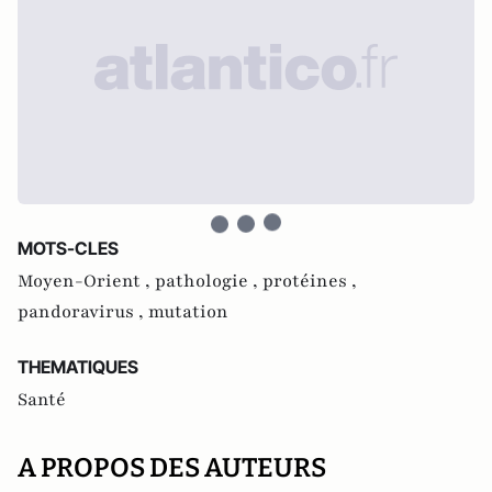
MOTS-CLES
Moyen-Orient ,
pathologie ,
protéines ,
pandoravirus ,
mutation
THEMATIQUES
Santé
A PROPOS DES AUTEURS