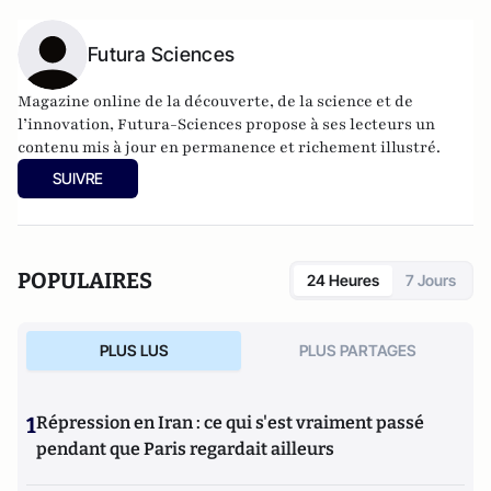
Futura Sciences
Magazine online de la découverte, de la science et de
l’innovation,
Futura-Sciences
propose à ses lecteurs un
contenu mis à jour en permanence et richement illustré.
SUIVRE
POPULAIRES
24 Heures
7 Jours
PLUS LUS
PLUS PARTAGES
1
Répression en Iran : ce qui s'est vraiment passé
pendant que Paris regardait ailleurs