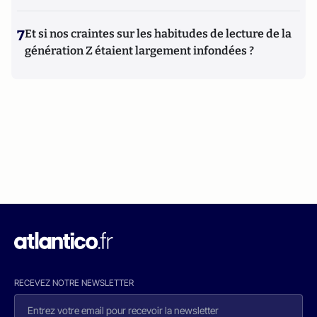
7
Et si nos craintes sur les habitudes de lecture de la
génération Z étaient largement infondées ?
RECEVEZ NOTRE NEWSLETTER