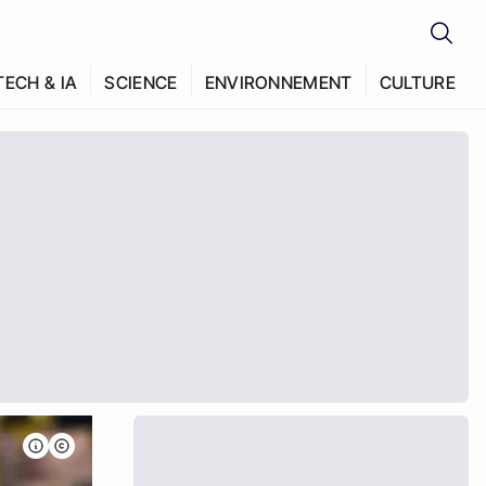
TECH & IA
SCIENCE
ENVIRONNEMENT
CULTURE