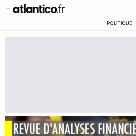
POLITIQUE