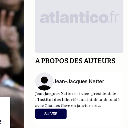
A PROPOS DES AUTEURS
Jean-Jacques Netter
Jean Jacques Netter
est vice-président de
l
’Institut des Libertés
, un think tank fondé
avec Charles Gave en janvier 2012.
SUIVRE
e