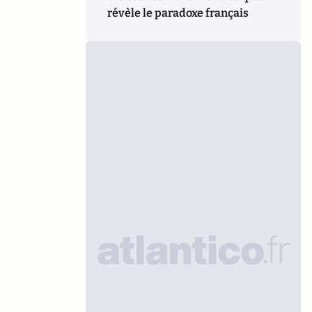
révèle le paradoxe français