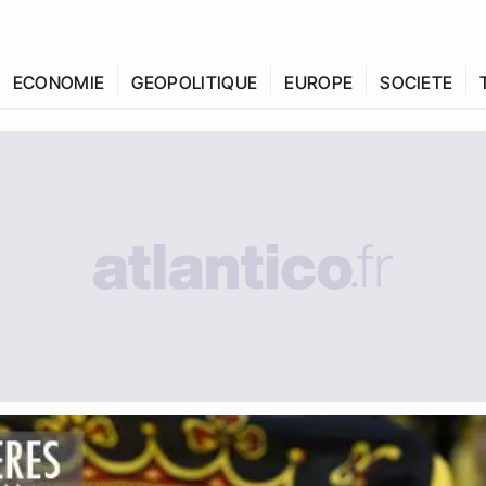
ECONOMIE
GEOPOLITIQUE
EUROPE
SOCIETE