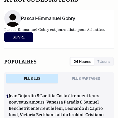
Pascal-Emmanuel Gobry
Pascal-Emmanuel Gobry est journaliste pour Atlantico.
SUIVRE
POPULAIRES
24 Heures
7 Jours
PLUS LUS
PLUS PARTAGES
1
Jean Dujardin & Laetitia Casta étrennent leurs
nouveaux amours, Vanessa Paradis & Samuel
Benchetrit enterrent le leur; Leonardo di Caprio
fond, Victoria Beckham fait du brukini, Cristiano