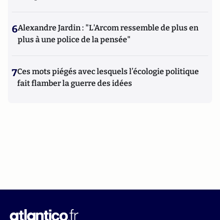
6
Alexandre Jardin : "L'Arcom ressemble de plus en
plus à une police de la pensée"
7
Ces mots piégés avec lesquels l’écologie politique
fait flamber la guerre des idées