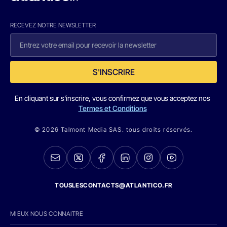
RECEVEZ NOTRE NEWSLETTER
S'INSCRIRE
En cliquant sur s'inscrire, vous confirmez que vous acceptez nos
Termes et Conditions
© 2026 Talmont Media SAS. tous droits réservés.
TOUSLESCONTACTS@ATLANTICO.FR
MIEUX NOUS CONNAITRE