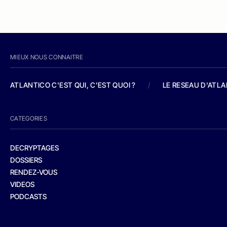
MIEUX NOUS CONNAITRE
ATLANTICO C'EST QUI, C'EST QUOI ?
/
LE RESEAU D'ATL
CATEGORIES
DECRYPTAGES
DOSSIERS
RENDEZ-VOUS
VIDEOS
PODCASTS