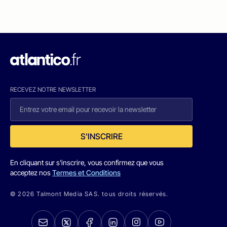
RECEVEZ NOTRE NEWSLETTER
S'INSCRIRE
En cliquant sur s'inscrire, vous confirmez que vous
acceptez nos
Termes et Conditions
© 2026 Talmont Media SAS. tous droits réservés.