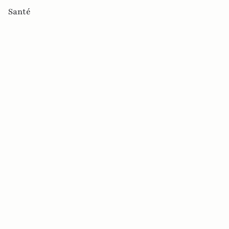
Santé