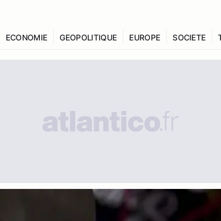
ECONOMIE
GEOPOLITIQUE
EUROPE
SOCIETE