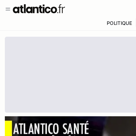
POLITIQUE