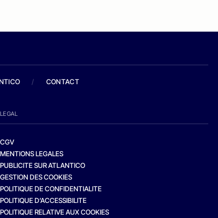
ANTICO
/
CONTACT
LEGAL
CGV
MENTIONS LEGALES
PUBLICITE SUR ATLANTICO
GESTION DES COOKIES
POLITIQUE DE CONFIDENTIALITE
POLITIQUE D’ACCESSIBILITE
POLITIQUE RELATIVE AUX COOKIES