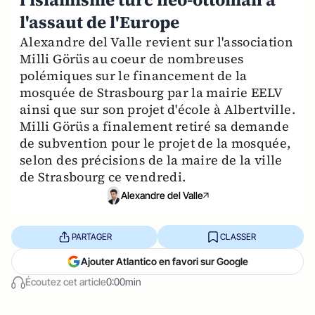
l'assaut de l'Europe
Alexandre del Valle revient sur l'association
Milli Görüs au coeur de nombreuses
polémiques sur le financement de la
mosquée de Strasbourg par la mairie EELV
ainsi que sur son projet d'école à Albertville.
Milli Görüs a finalement retiré sa demande
de subvention pour le projet de la mosquée,
selon des précisions de la maire de la ville
de Strasbourg ce vendredi.
Alexandre del Valle
PARTAGER
CLASSER
Ajouter Atlantico en favori sur Google
Écoutez cet article
0:00min