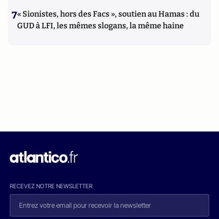
7
« Sionistes, hors des Facs », soutien au Hamas : du
GUD à LFI, les mêmes slogans, la même haine
RECEVEZ NOTRE NEWSLETTER