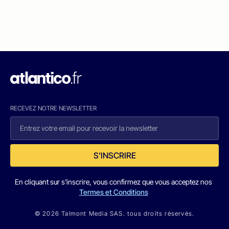
RECEVEZ NOTRE NEWSLETTER
S'INSCRIRE
En cliquant sur s'inscrire, vous confirmez que vous acceptez nos
Termes et Conditions
© 2026 Talmont Media SAS. tous droits réservés.