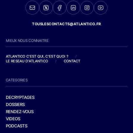
TOUSLESCONTACTS@ATLANTICO.FR
MIEUX NOUS CONNAITRE
ATLANTICO C'EST QUI, C'EST QUOI ?
/
LE RESEAU D'ATLANTICO
/
CONTACT
CATEGORIES
DECRYPTAGES
DOSSIERS
RENDEZ-VOUS
VIDEOS
PODCASTS