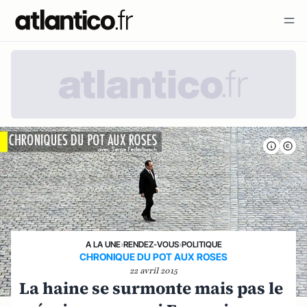
A LA UNE
›
RENDEZ-VOUS
›
POLITIQUE
CHRONIQUE DU POT AUX ROSES
22 avril 2015
La haine se surmonte mais pas le