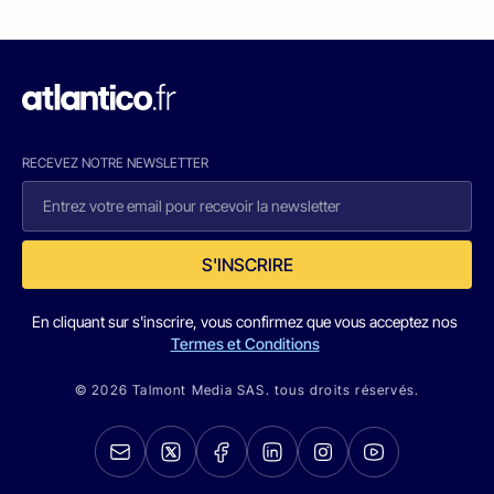
RECEVEZ NOTRE NEWSLETTER
S'INSCRIRE
En cliquant sur s'inscrire, vous confirmez que vous acceptez nos
Termes et Conditions
© 2026 Talmont Media SAS. tous droits réservés.