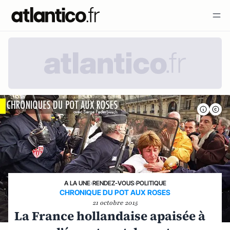
A LA UNE
›
RENDEZ-VOUS
›
POLITIQUE
CHRONIQUE DU POT AUX ROSES
21 octobre 2015
La France hollandaise apaisée à