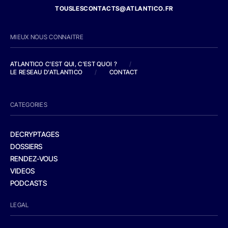
TOUSLESCONTACTS@ATLANTICO.FR
MIEUX NOUS CONNAITRE
ATLANTICO C'EST QUI, C'EST QUOI ?
/
LE RESEAU D'ATLANTICO
/
CONTACT
CATEGORIES
DECRYPTAGES
DOSSIERS
RENDEZ-VOUS
VIDEOS
PODCASTS
LEGAL