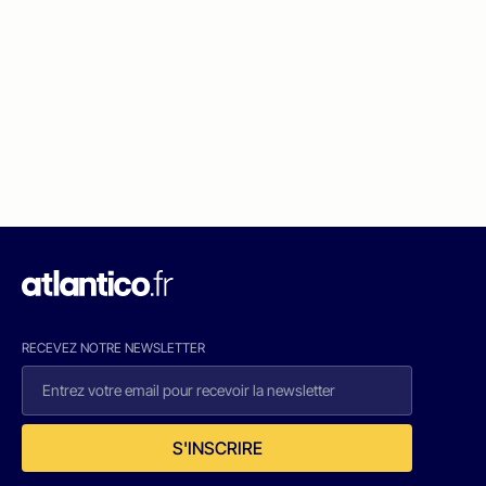
RECEVEZ NOTRE NEWSLETTER
S'INSCRIRE