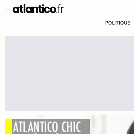
POLITIQUE