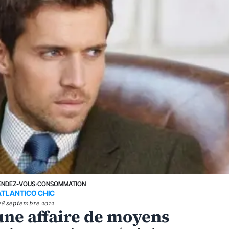
ENDEZ-VOUS
›
CONSOMMATION
ATLANTICO CHIC
28 septembre 2012
'une affaire de moyens