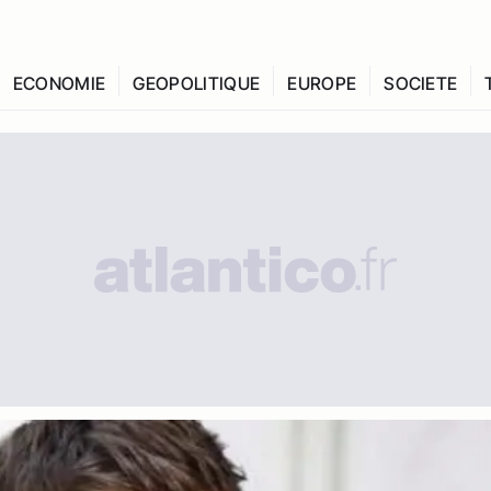
ECONOMIE
GEOPOLITIQUE
EUROPE
SOCIETE