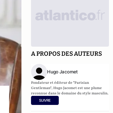
A PROPOS DES AUTEURS
Hugo Jacomet
Fondateur et éditeur de
"Parisian
Gentleman"
, Hugo Jacomet est une plume
reconnue dans le domaine du style masculin.
SUIVRE