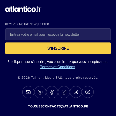
RECEVEZ NOTRE NEWSLETTER
S'INSCRIRE
En cliquant sur s'inscrire, vous confirmez que vous acceptez nos
Termes et Conditions
© 2026 Talmont Media SAS. tous droits réservés.
TOUSLESCONTACTS@ATLANTICO.FR