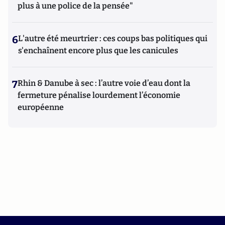
plus à une police de la pensée"
6
L'autre été meurtrier : ces coups bas politiques qui
s'enchaînent encore plus que les canicules
7
Rhin & Danube à sec : l’autre voie d’eau dont la
fermeture pénalise lourdement l’économie
européenne