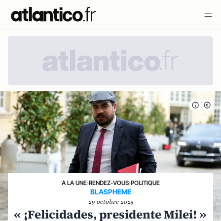
A LA UNE
›
RENDEZ-VOUS
›
POLITIQUE
BLASPHEME
29 octobre 2025
« ¡Felicidades, presidente Milei! »