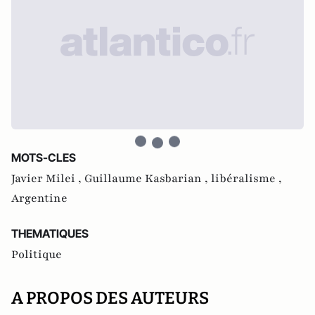
MOTS-CLES
Javier Milei ,
Guillaume Kasbarian ,
libéralisme ,
Argentine
THEMATIQUES
Politique
A PROPOS DES AUTEURS