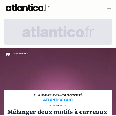
A LA UNE
›
RENDEZ-VOUS
›
SOCIÉTÉ
ATLANTICO CHIC
8 juin 2012
Mélanger deux motifs à carreaux