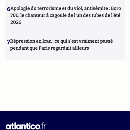
6
Apologie du terrorisme et du viol, antisémite : Boro
700, le chanteur à cagoule de l’un des tubes de l’été
2026
7
Répression en Iran : ce qui s'est vraiment passé
pendant que Paris regardait ailleurs