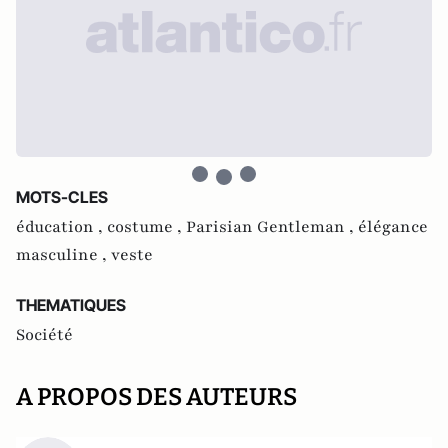
MOTS-CLES
éducation ,
costume ,
Parisian Gentleman ,
élégance
masculine ,
veste
THEMATIQUES
Société
A PROPOS DES AUTEURS