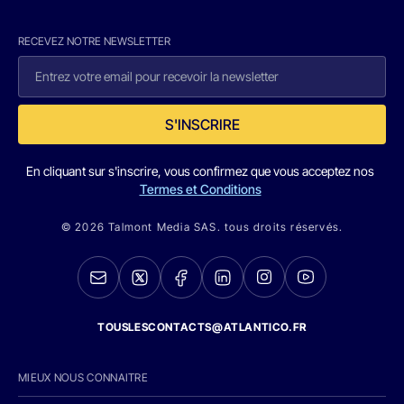
RECEVEZ NOTRE NEWSLETTER
S'INSCRIRE
En cliquant sur s'inscrire, vous confirmez que vous acceptez nos
Termes et Conditions
© 2026 Talmont Media SAS. tous droits réservés.
TOUSLESCONTACTS@ATLANTICO.FR
MIEUX NOUS CONNAITRE