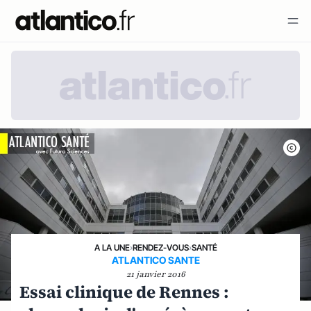
A LA UNE
›
RENDEZ-VOUS
›
SANTÉ
ATLANTICO SANTE
21 janvier 2016
Essai clinique de Rennes :