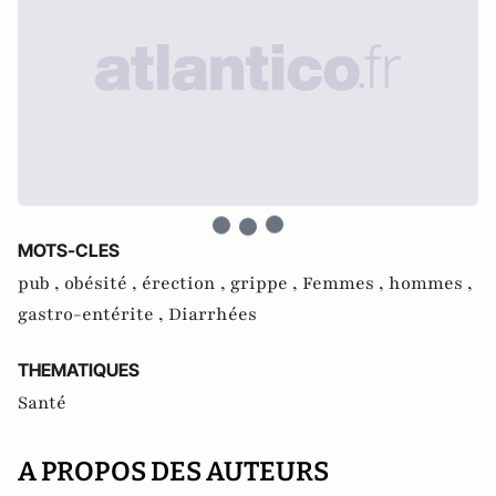
MOTS-CLES
pub ,
obésité ,
érection ,
grippe ,
Femmes ,
hommes ,
gastro-entérite ,
Diarrhées
THEMATIQUES
Santé
A PROPOS DES AUTEURS