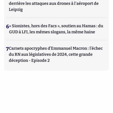
derrière les attaques aux drones à l'aéroport de
Leipzig
6
« Sionistes, hors des Facs », soutien au Hamas : du
GUD à LFI, les mêmes slogans, la même haine
7
Carnets apocryphes d’Emmanuel Macron : l’échec
du RN aux législatives de 2024, cette grande
déception - Episode 2