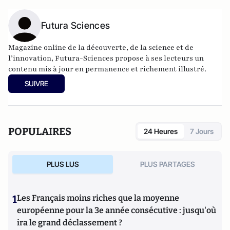
Futura Sciences
Magazine online de la découverte, de la science et de
l’innovation,
Futura-Sciences
propose à ses lecteurs un
contenu mis à jour en permanence et richement illustré.
SUIVRE
POPULAIRES
24 Heures
7 Jours
PLUS LUS
PLUS PARTAGES
1
Les Français moins riches que la moyenne
européenne pour la 3e année consécutive : jusqu'où
ira le grand déclassement ?