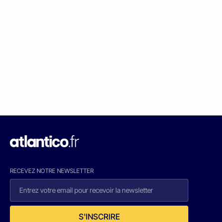
RECEVEZ NOTRE NEWSLETTER
S'INSCRIRE