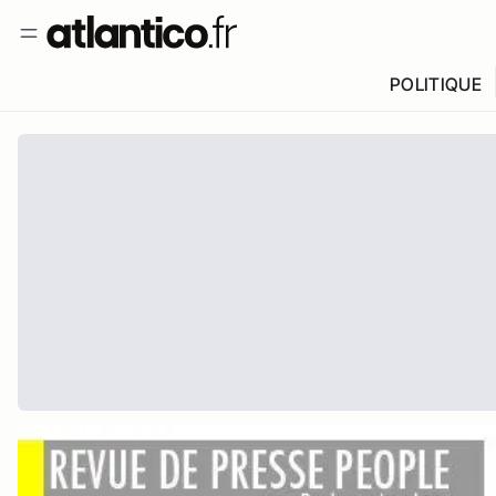
POLITIQUE