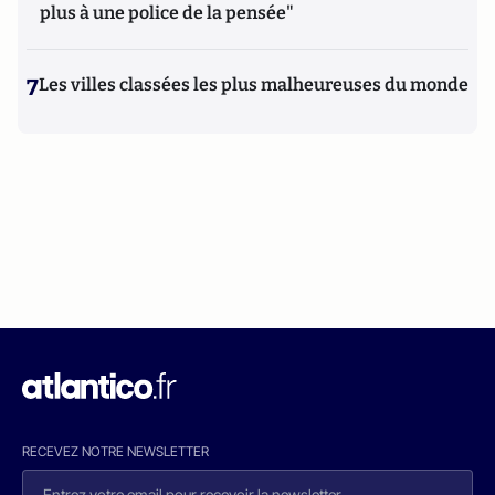
plus à une police de la pensée"
7
Les villes classées les plus malheureuses du monde
RECEVEZ NOTRE NEWSLETTER