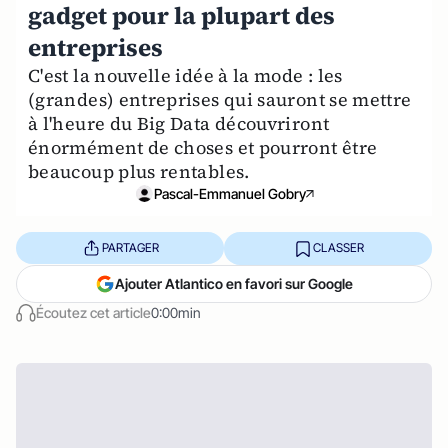
gadget pour la plupart des
entreprises
C'est la nouvelle idée à la mode : les
(grandes) entreprises qui sauront se mettre
à l'heure du Big Data découvriront
énormément de choses et pourront être
beaucoup plus rentables.
Pascal-Emmanuel Gobry
PARTAGER
CLASSER
Ajouter Atlantico en favori sur Google
Écoutez cet article
0:00min