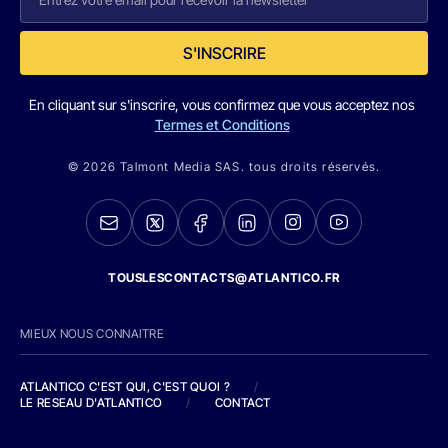
S'INSCRIRE
En cliquant sur s'inscrire, vous confirmez que vous acceptez nos
Termes et Conditions
© 2026 Talmont Media SAS. tous droits réservés.
TOUSLESCONTACTS@ATLANTICO.FR
MIEUX NOUS CONNAITRE
ATLANTICO C'EST QUI, C'EST QUOI ?
/
LE RESEAU D'ATLANTICO
/
CONTACT