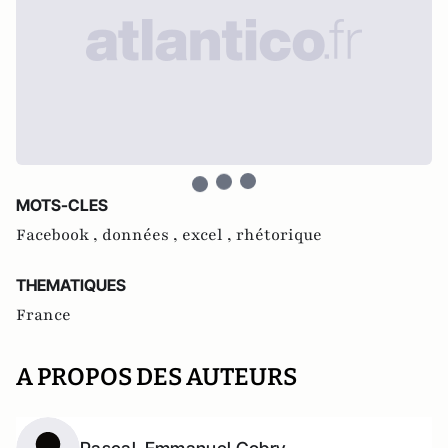
MOTS-CLES
Facebook ,
données ,
excel ,
rhétorique
THEMATIQUES
France
A PROPOS DES AUTEURS