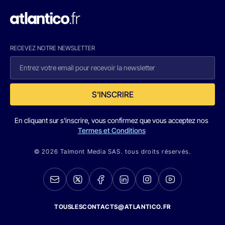
RECEVEZ NOTRE NEWSLETTER
S'INSCRIRE
En cliquant sur s'inscrire, vous confirmez que vous acceptez nos
Termes et Conditions
© 2026 Talmont Media SAS. tous droits réservés.
TOUSLESCONTACTS@ATLANTICO.FR