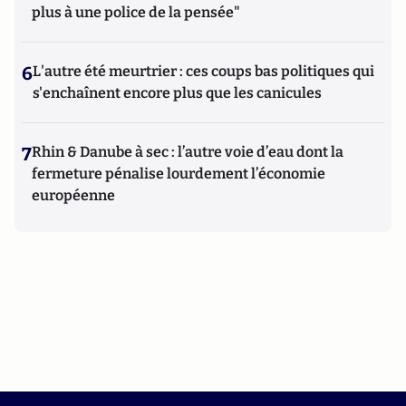
plus à une police de la pensée"
6
L'autre été meurtrier : ces coups bas politiques qui
s'enchaînent encore plus que les canicules
7
Rhin & Danube à sec : l’autre voie d’eau dont la
fermeture pénalise lourdement l’économie
européenne