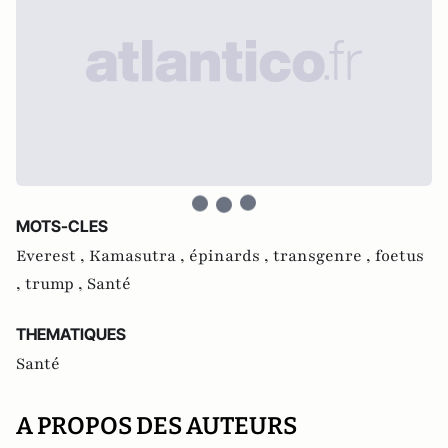
MOTS-CLES
Everest ,
Kamasutra ,
épinards ,
transgenre ,
foetus
,
trump ,
Santé
THEMATIQUES
Santé
A PROPOS DES AUTEURS