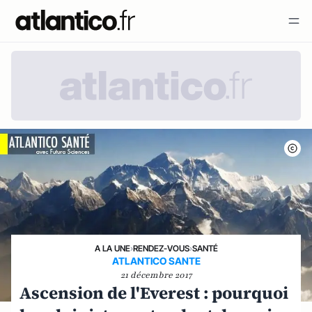
A LA UNE
›
RENDEZ-VOUS
›
SANTÉ
ATLANTICO SANTE
21 décembre 2017
Ascension de l'Everest : pourquoi