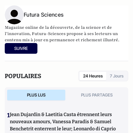
Futura Sciences
Magazine online de la découverte, de la science et de
l’innovation,
Futura-Sciences
propose à ses lecteurs un
contenu mis à jour en permanence et richement illustré.
SUIVRE
POPULAIRES
24 Heures
7 Jours
PLUS LUS
PLUS PARTAGES
1
Jean Dujardin & Laetitia Casta étrennent leurs
nouveaux amours, Vanessa Paradis & Samuel
Benchetrit enterrent le leur; Leonardo di Caprio