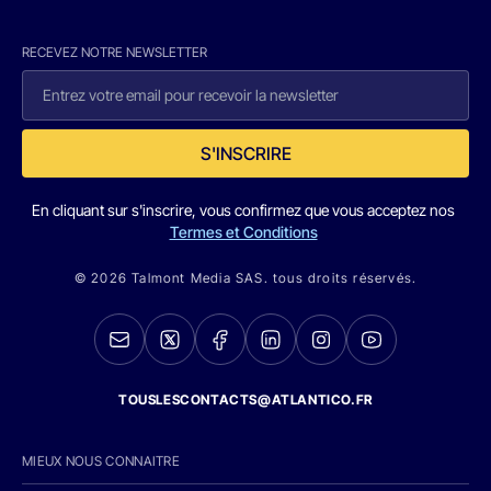
RECEVEZ NOTRE NEWSLETTER
S'INSCRIRE
En cliquant sur s'inscrire, vous confirmez que vous acceptez nos
Termes et Conditions
© 2026 Talmont Media SAS. tous droits réservés.
TOUSLESCONTACTS@ATLANTICO.FR
MIEUX NOUS CONNAITRE