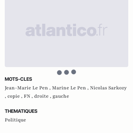
MOTS-CLES
Jean-Marie Le Pen ,
Marine Le Pen ,
Nicolas Sarkozy
,
copie ,
FN ,
droite ,
gauche
THEMATIQUES
Politique