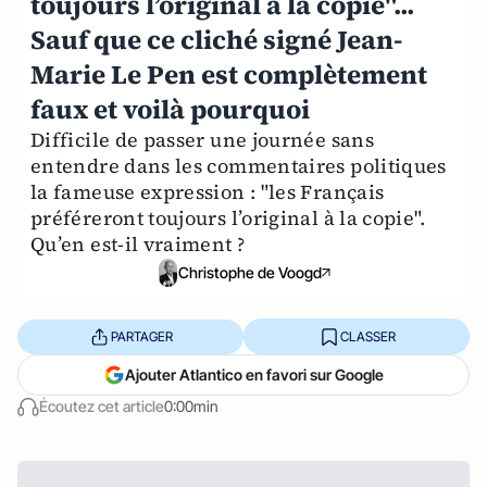
toujours l’original à la copie"...
Sauf que ce cliché signé Jean-
Marie Le Pen est complètement
faux et voilà pourquoi
Difficile de passer une journée sans
entendre dans les commentaires politiques
la fameuse expression : "les Français
préféreront toujours l’original à la copie".
Qu’en est-il vraiment ?
Christophe de Voogd
PARTAGER
CLASSER
Ajouter Atlantico en favori sur Google
Écoutez cet article
0:00min