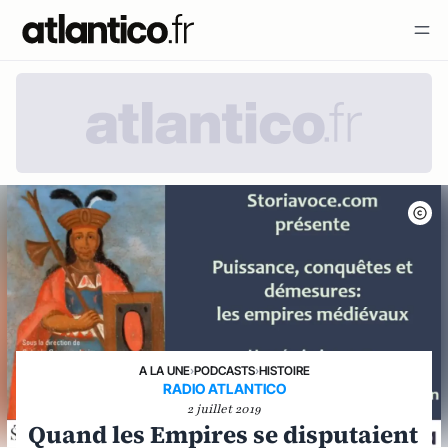
A LA UNE
›
PODCASTS
›
HISTOIRE
RADIO ATLANTICO
2 juillet 2019
Quand les Empires se disputaient