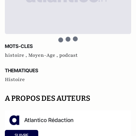
MOTS-CLES
histoire ,
Moyen-Age ,
podcast
THEMATIQUES
Histoire
A PROPOS DES AUTEURS
Atlantico Rédaction
SUIVRE