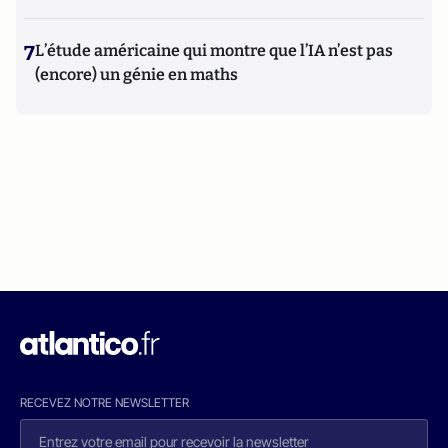
7
L’étude américaine qui montre que l’IA n’est pas
(encore) un génie en maths
RECEVEZ NOTRE NEWSLETTER