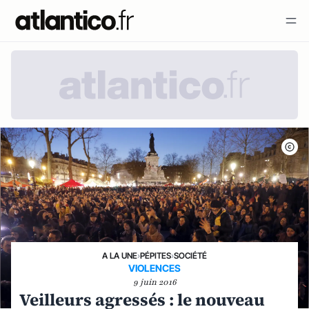
A LA UNE
›
PÉPITES
›
SOCIÉTÉ
VIOLENCES
9 juin 2016
Veilleurs agressés : le nouveau