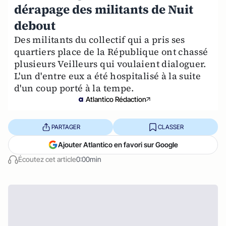
dérapage des militants de Nuit
debout
Des militants du collectif qui a pris ses
quartiers place de la République ont chassé
plusieurs Veilleurs qui voulaient dialoguer.
L'un d'entre eux a été hospitalisé à la suite
d'un coup porté à la tempe.
Atlantico Rédaction
PARTAGER
CLASSER
Ajouter Atlantico en favori sur Google
Écoutez cet article
0:00min