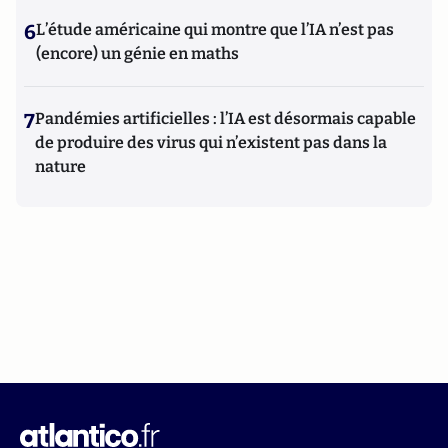
6
L’étude américaine qui montre que l’IA n’est pas
(encore) un génie en maths
7
Pandémies artificielles : l’IA est désormais capable
de produire des virus qui n’existent pas dans la
nature