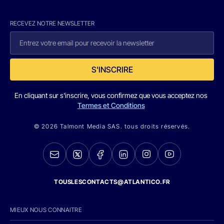
RECEVEZ NOTRE NEWSLETTER
S'INSCRIRE
En cliquant sur s'inscrire, vous confirmez que vous acceptez nos
Termes et Conditions
© 2026 Talmont Media SAS. tous droits réservés.
TOUSLESCONTACTS@ATLANTICO.FR
MIEUX NOUS CONNAITRE