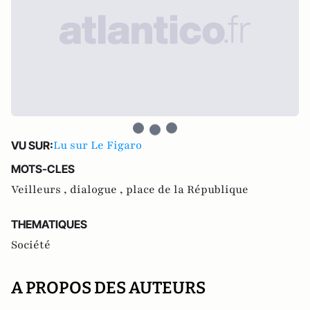
Lu sur Le Figaro
VU SUR:
MOTS-CLES
Veilleurs ,
dialogue ,
place de la République
THEMATIQUES
Société
A PROPOS DES AUTEURS