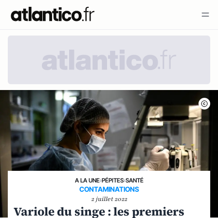
A LA UNE
›
PÉPITES
›
SANTÉ
CONTAMINATIONS
2 juillet 2022
Variole du singe : les premiers