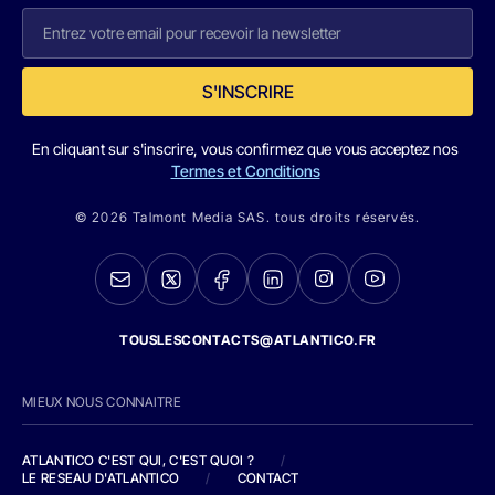
S'INSCRIRE
En cliquant sur s'inscrire, vous confirmez que vous acceptez nos
Termes et Conditions
© 2026 Talmont Media SAS. tous droits réservés.
TOUSLESCONTACTS@ATLANTICO.FR
MIEUX NOUS CONNAITRE
ATLANTICO C'EST QUI, C'EST QUOI ?
/
LE RESEAU D'ATLANTICO
/
CONTACT