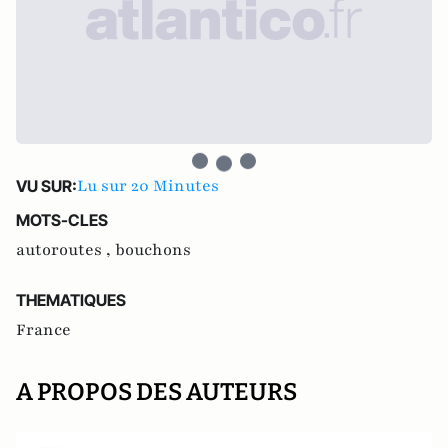
Lu sur 20 Minutes
VU SUR:
MOTS-CLES
autoroutes ,
bouchons
THEMATIQUES
France
A PROPOS DES AUTEURS