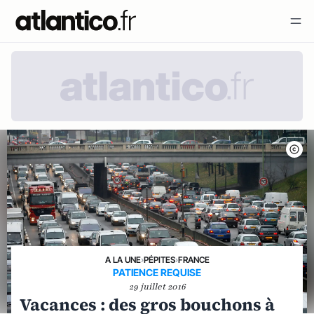
A LA UNE
›
PÉPITES
›
FRANCE
PATIENCE REQUISE
29 juillet 2016
Vacances : des gros bouchons à