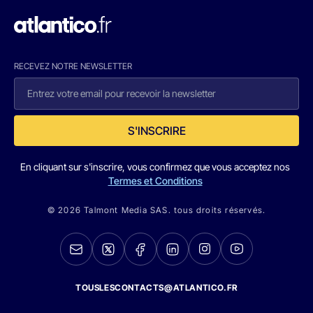
RECEVEZ NOTRE NEWSLETTER
S'INSCRIRE
En cliquant sur s'inscrire, vous confirmez que vous acceptez nos
Termes et Conditions
© 2026 Talmont Media SAS. tous droits réservés.
TOUSLESCONTACTS@ATLANTICO.FR