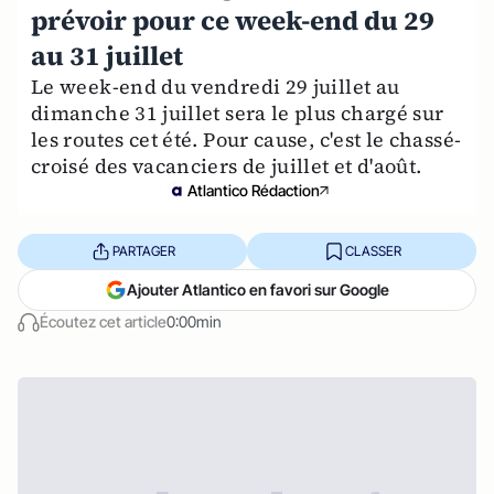
prévoir pour ce week-end du 29
au 31 juillet
Le week-end du vendredi 29 juillet au
dimanche 31 juillet sera le plus chargé sur
les routes cet été. Pour cause, c'est le chassé-
croisé des vacanciers de juillet et d'août.
Atlantico Rédaction
PARTAGER
CLASSER
Ajouter Atlantico en favori sur Google
Écoutez cet article
0:00min