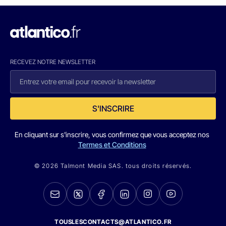
RECEVEZ NOTRE NEWSLETTER
S'INSCRIRE
En cliquant sur s'inscrire, vous confirmez que vous acceptez nos
Termes et Conditions
© 2026 Talmont Media SAS. tous droits réservés.
TOUSLESCONTACTS@ATLANTICO.FR