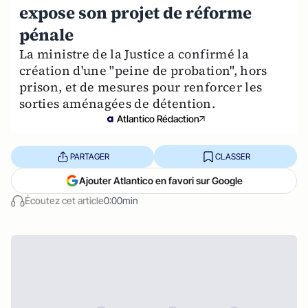
expose son projet de réforme
pénale
La ministre de la Justice a confirmé la
création d'une "peine de probation", hors
prison, et de mesures pour renforcer les
sorties aménagées de détention.
Atlantico Rédaction
PARTAGER
CLASSER
Ajouter Atlantico en favori sur Google
Écoutez cet article
0:00min