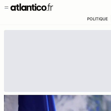
POLITIQUE