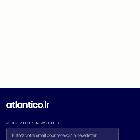
RECEVEZ NOTRE NEWSLETTER