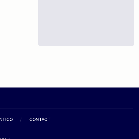
ANTICO
/
CONTACT