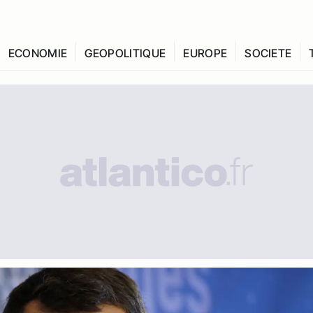
ECONOMIE
GEOPOLITIQUE
EUROPE
SOCIETE