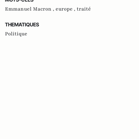
Emmanuel Macron ,
europe ,
traité
THEMATIQUES
Politique