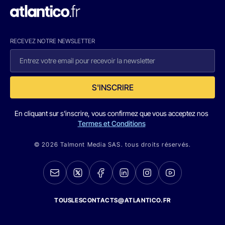
RECEVEZ NOTRE NEWSLETTER
S'INSCRIRE
En cliquant sur s'inscrire, vous confirmez que vous acceptez nos
Termes et Conditions
© 2026 Talmont Media SAS. tous droits réservés.
TOUSLESCONTACTS@ATLANTICO.FR