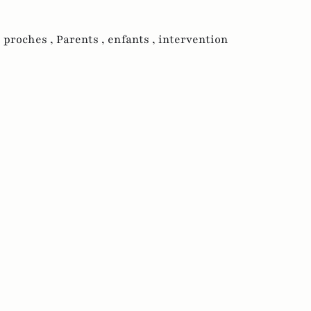
,
proches ,
Parents ,
enfants ,
intervention