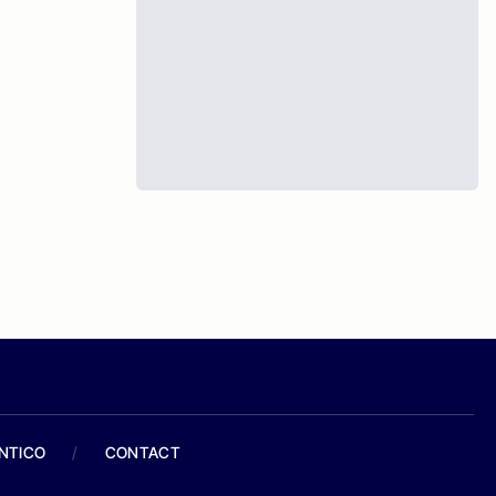
ANTICO
/
CONTACT