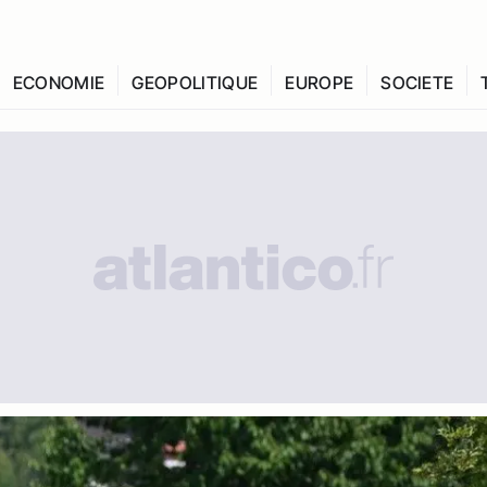
ECONOMIE
GEOPOLITIQUE
EUROPE
SOCIETE