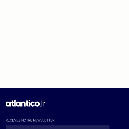
RECEVEZ NOTRE NEWSLETTER