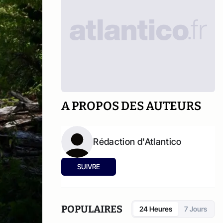
A PROPOS DES AUTEURS
Rédaction d'Atlantico
SUIVRE
POPULAIRES
24 Heures
7 Jours