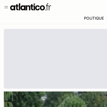
POLITIQUE