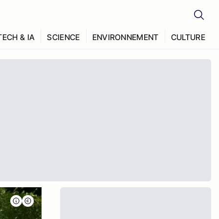
TECH & IA
SCIENCE
ENVIRONNEMENT
CULTURE