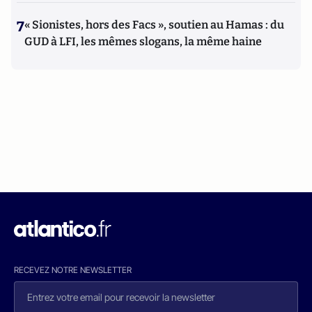
7
« Sionistes, hors des Facs », soutien au Hamas : du
GUD à LFI, les mêmes slogans, la même haine
RECEVEZ NOTRE NEWSLETTER