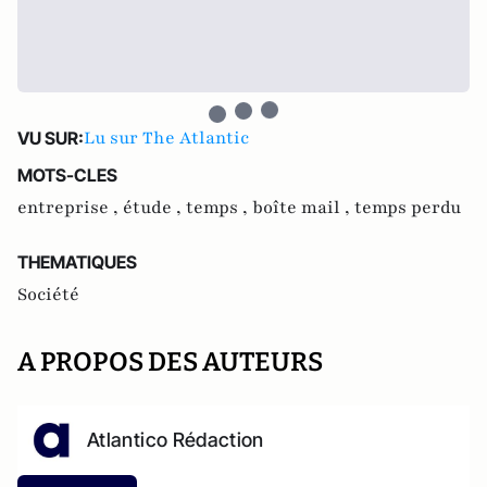
Lu sur The Atlantic
VU SUR:
MOTS-CLES
entreprise ,
étude ,
temps ,
boîte mail ,
temps perdu
THEMATIQUES
Société
A PROPOS DES AUTEURS
Atlantico Rédaction