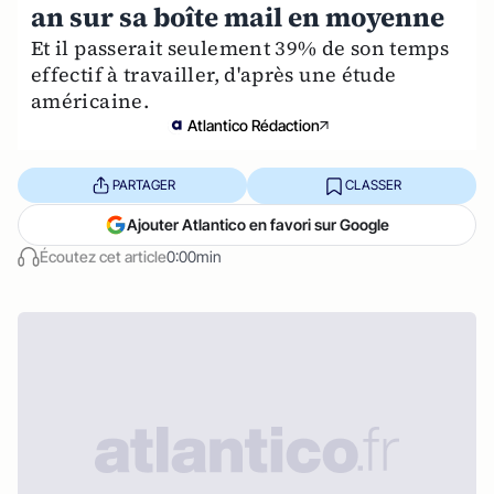
an sur sa boîte mail en moyenne
Et il passerait seulement 39% de son temps
effectif à travailler, d'après une étude
américaine.
Atlantico Rédaction
PARTAGER
CLASSER
Ajouter Atlantico en favori sur Google
Écoutez cet article
0:00min