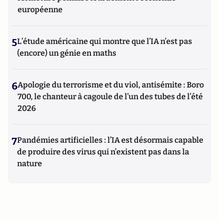
européenne
5
L’étude américaine qui montre que l’IA n’est pas
(encore) un génie en maths
6
Apologie du terrorisme et du viol, antisémite : Boro
700, le chanteur à cagoule de l’un des tubes de l’été
2026
7
Pandémies artificielles : l’IA est désormais capable
de produire des virus qui n’existent pas dans la
nature