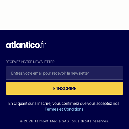
RECEVEZ NOTRE NEWSLETTER
S'INSCRIRE
En cliquant sur s'inscrire, vous confirmez que vous acceptez nos
Termes et Conditions
© 2026 Talmont Media SAS. tous droits réservés.