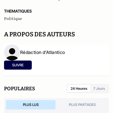
THEMATIQUES
Politique
A PROPOS DES AUTEURS
Rédaction d'Atlantico
SUIVRE
POPULAIRES
24 Heures
7 Jours
PLUS LUS
PLUS PARTAGES