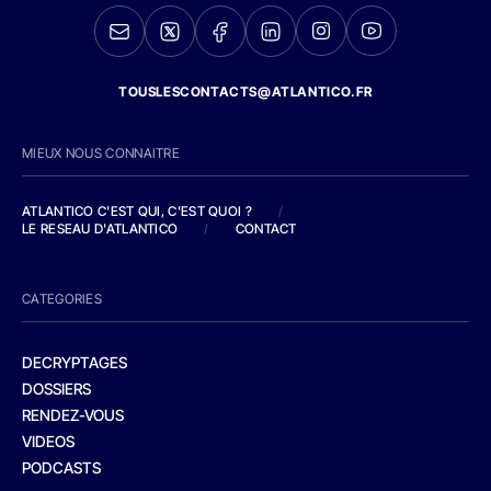
TOUSLESCONTACTS@ATLANTICO.FR
MIEUX NOUS CONNAITRE
ATLANTICO C'EST QUI, C'EST QUOI ?
/
LE RESEAU D'ATLANTICO
/
CONTACT
CATEGORIES
DECRYPTAGES
DOSSIERS
RENDEZ-VOUS
VIDEOS
PODCASTS