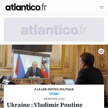
A LA UNE
›
PÉPITES
›
POLITIQUE
OTAN
28 janvier 2022
Ukraine : Vladimir Poutine