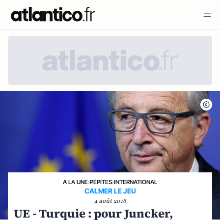
A LA UNE
›
PÉPITES
›
INTERNATIONAL
CALMER LE JEU
4 août 2016
UE - Turquie : pour Juncker,