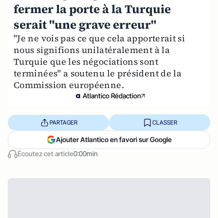
fermer la porte à la Turquie
serait "une grave erreur"
"Je ne vois pas ce que cela apporterait si
nous signifions unilatéralement à la
Turquie que les négociations sont
terminées" a soutenu le président de la
Commission européenne.
Atlantico Rédaction
PARTAGER
CLASSER
Ajouter Atlantico en favori sur Google
Écoutez cet article
0:00min