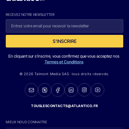
RECEVEZ NOTRE NEWSLETTER
S'INSCRIRE
En cliquant sur s'inscrire, vous confirmez que vous acceptez nos
Termes et Conditions
© 2026 Talmont Media SAS. tous droits réservés.
TOUSLESCONTACTS@ATLANTICO.FR
MIEUX NOUS CONNAITRE