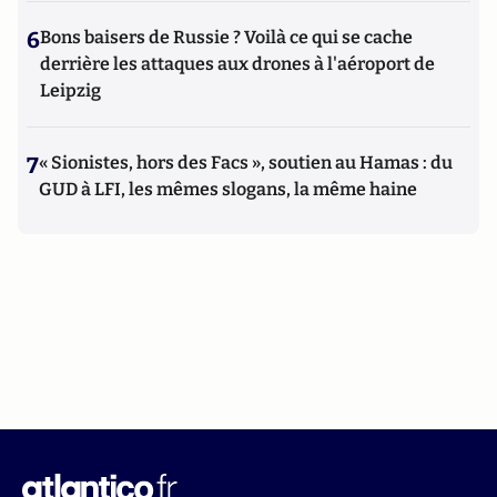
6
Bons baisers de Russie ? Voilà ce qui se cache
derrière les attaques aux drones à l'aéroport de
Leipzig
7
« Sionistes, hors des Facs », soutien au Hamas : du
GUD à LFI, les mêmes slogans, la même haine