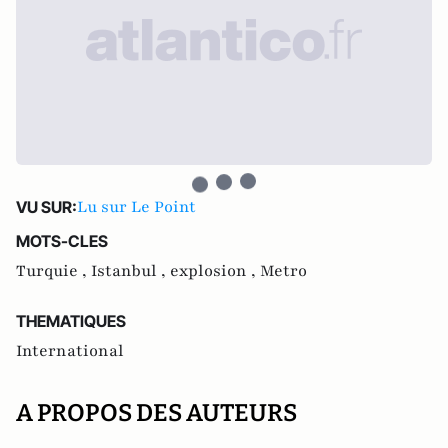
Lu sur Le Point
VU SUR:
MOTS-CLES
Turquie ,
Istanbul ,
explosion ,
Metro
THEMATIQUES
International
A PROPOS DES AUTEURS