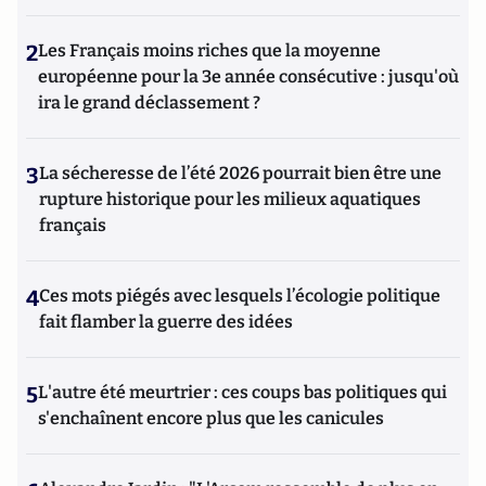
2
Les Français moins riches que la moyenne
européenne pour la 3e année consécutive : jusqu'où
ira le grand déclassement ?
3
La sécheresse de l’été 2026 pourrait bien être une
rupture historique pour les milieux aquatiques
français
4
Ces mots piégés avec lesquels l’écologie politique
fait flamber la guerre des idées
5
L'autre été meurtrier : ces coups bas politiques qui
s'enchaînent encore plus que les canicules