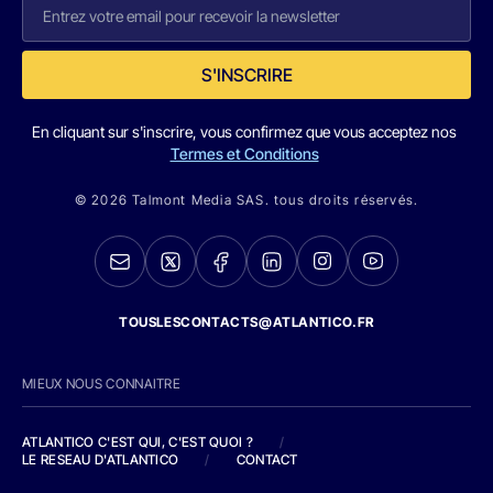
S'INSCRIRE
En cliquant sur s'inscrire, vous confirmez que vous acceptez nos
Termes et Conditions
© 2026 Talmont Media SAS. tous droits réservés.
TOUSLESCONTACTS@ATLANTICO.FR
MIEUX NOUS CONNAITRE
ATLANTICO C'EST QUI, C'EST QUOI ?
/
LE RESEAU D'ATLANTICO
/
CONTACT