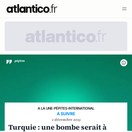
A LA UNE
›
PÉPITES
›
INTERNATIONAL
A SUIVRE
1 décembre 2015
Turquie : une bombe serait à