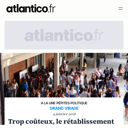
A LA UNE
›
PÉPITES
›
POLITIQUE
GRAND VIRAGE
4 janvier 2018
Trop coûteux, le rétablissement