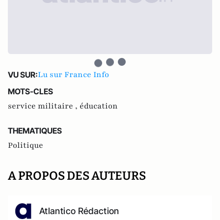
Lu sur France Info
VU SUR:
MOTS-CLES
service militaire ,
éducation
THEMATIQUES
Politique
A PROPOS DES AUTEURS
Atlantico Rédaction