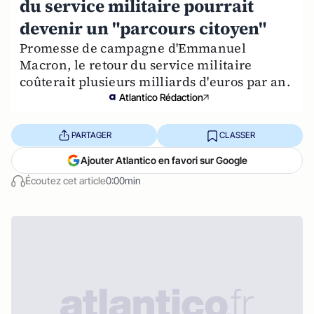
du service militaire pourrait
devenir un "parcours citoyen"
Promesse de campagne d'Emmanuel
Macron, le retour du service militaire
coûterait plusieurs milliards d'euros par an.
Atlantico Rédaction
PARTAGER
CLASSER
Ajouter Atlantico en favori sur Google
Écoutez cet article
0:00min