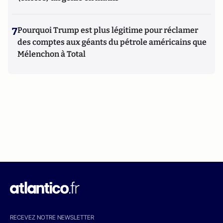
7
Pourquoi Trump est plus légitime pour réclamer
des comptes aux géants du pétrole américains que
Mélenchon à Total
RECEVEZ NOTRE NEWSLETTER