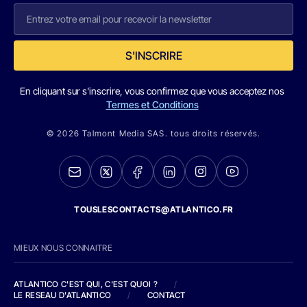
S'INSCRIRE
En cliquant sur s'inscrire, vous confirmez que vous acceptez nos
Termes et Conditions
© 2026 Talmont Media SAS. tous droits réservés.
TOUSLESCONTACTS@ATLANTICO.FR
MIEUX NOUS CONNAITRE
ATLANTICO C'EST QUI, C'EST QUOI ?
/
LE RESEAU D'ATLANTICO
/
CONTACT