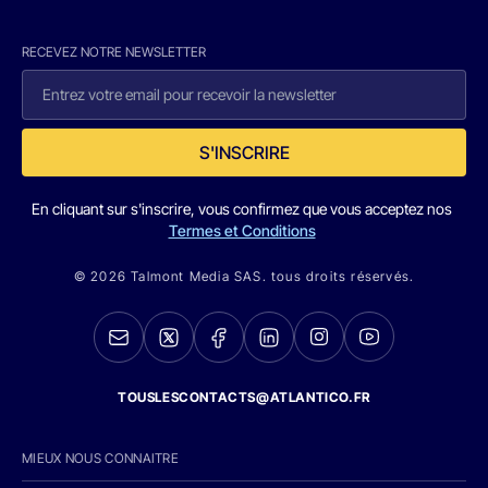
RECEVEZ NOTRE NEWSLETTER
S'INSCRIRE
En cliquant sur s'inscrire, vous confirmez que vous acceptez nos
Termes et Conditions
© 2026 Talmont Media SAS. tous droits réservés.
TOUSLESCONTACTS@ATLANTICO.FR
MIEUX NOUS CONNAITRE