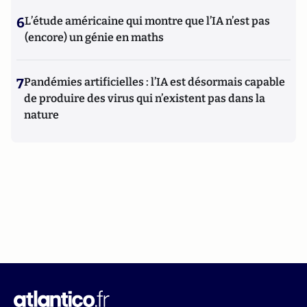
6
L’étude américaine qui montre que l’IA n’est pas
(encore) un génie en maths
7
Pandémies artificielles : l’IA est désormais capable
de produire des virus qui n’existent pas dans la
nature