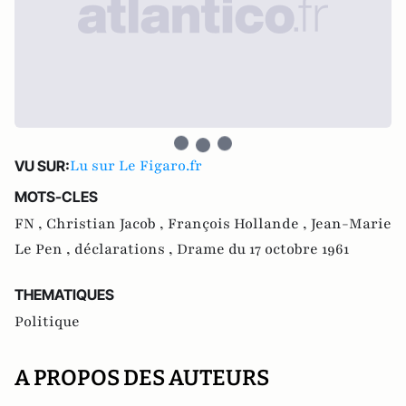
Lu sur Le Figaro.fr
VU SUR:
MOTS-CLES
FN ,
Christian Jacob ,
François Hollande ,
Jean-Marie
Le Pen ,
déclarations ,
Drame du 17 octobre 1961
THEMATIQUES
Politique
A PROPOS DES AUTEURS