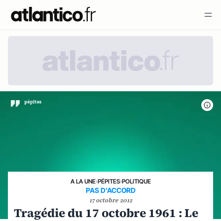
A LA UNE
›
PÉPITES
›
POLITIQUE
PAS D'ACCORD
17 octobre 2012
Tragédie du 17 octobre 1961 : Le