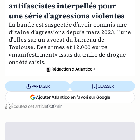
antifascistes interpellés pour
une série d’agressions violentes
La bande est suspectée d’avoir commis une
dizaine d’agressions depuis mars 2023, l’une
d’elles sur un avocat du barreau de
Toulouse. Des armes et 12.000 euros
«manifestement» issus du trafic de drogue
ont été saisis.
Rédaction d'Atlantico
PARTAGER
CLASSER
Ajouter Atlantico en favori sur Google
Écoutez cet article
0:00min