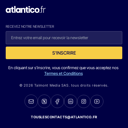
RECEVEZ NOTRE NEWSLETTER
S'INSCRIRE
En cliquant sur s'inscrire, vous confirmez que vous acceptez nos
Termes et Conditions
© 2026 Talmont Media SAS. tous droits réservés.
TOUSLESCONTACTS@ATLANTICO.FR