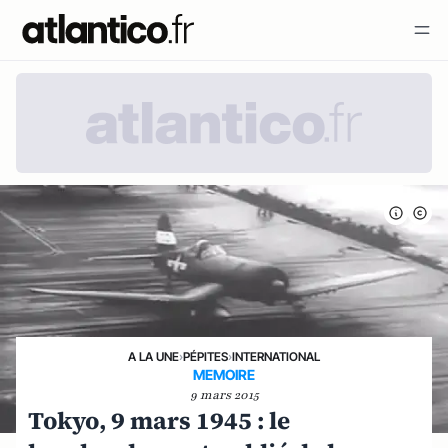
A LA UNE
›
PÉPITES
›
INTERNATIONAL
MEMOIRE
9 mars 2015
Tokyo, 9 mars 1945 : le