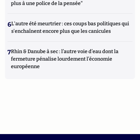
plus à une police de la pensée"
6
L'autre été meurtrier : ces coups bas politiques qui
s'enchaînent encore plus que les canicules
7
Rhin & Danube à sec : l’autre voie d’eau dont la
fermeture pénalise lourdement l’économie
européenne