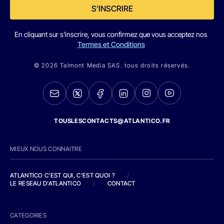
S'INSCRIRE
En cliquant sur s'inscrire, vous confirmez que vous acceptez nos
Termes et Conditions
© 2026 Talmont Media SAS. tous droits réservés.
TOUSLESCONTACTS@ATLANTICO.FR
MIEUX NOUS CONNAITRE
ATLANTICO C'EST QUI, C'EST QUOI ?
/
LE RESEAU D'ATLANTICO
/
CONTACT
CATEGORIES