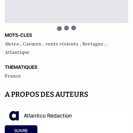
MOTS-CLES
Meteo ,
Carmen ,
vents violents ,
Bretagne ,
Atlantique
THEMATIQUES
France
A PROPOS DES AUTEURS
Atlantico Rédaction
SUIVRE