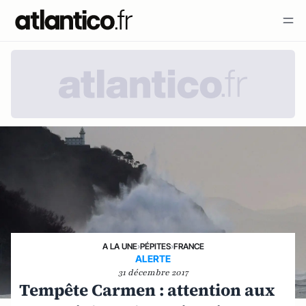
A LA UNE
›
PÉPITES
›
FRANCE
ALERTE
31 décembre 2017
Tempête Carmen : attention aux