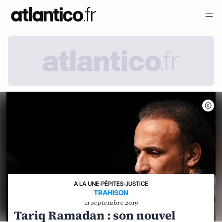
A LA UNE
›
PÉPITES
›
JUSTICE
TRAHISON
11 septembre 2019
Tariq Ramadan : son nouvel