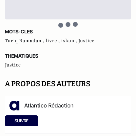
MOTS-CLES
Tariq Ramadan ,
livre ,
islam ,
Justice
THEMATIQUES
Justice
A PROPOS DES AUTEURS
Atlantico Rédaction
SUIVRE