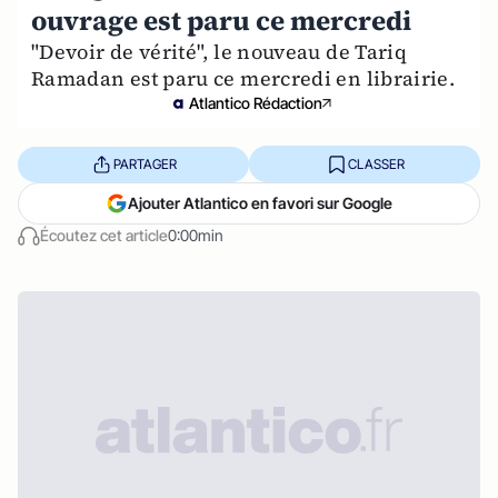
ouvrage est paru ce mercredi
"Devoir de vérité", le nouveau de Tariq
Ramadan est paru ce mercredi en librairie.
Atlantico Rédaction
PARTAGER
CLASSER
Ajouter Atlantico en favori sur Google
Écoutez cet article
0:00min