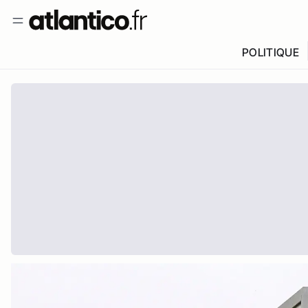
POLITIQUE