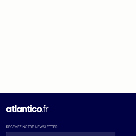
RECEVEZ NOTRE NEWSLETTER