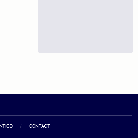
ANTICO
/
CONTACT