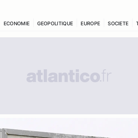
ECONOMIE
GEOPOLITIQUE
EUROPE
SOCIETE