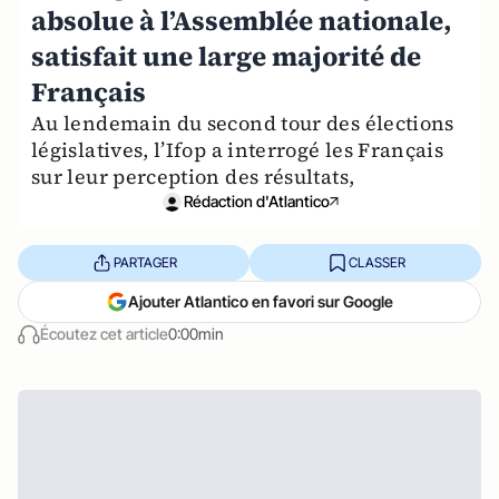
absolue à l’Assemblée nationale,
satisfait une large majorité de
Français
Au lendemain du second tour des élections
législatives, l’Ifop a interrogé les Français
sur leur perception des résultats,
Rédaction d'Atlantico
PARTAGER
CLASSER
Ajouter Atlantico en favori sur Google
Écoutez cet article
0:00min