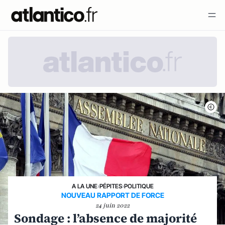
A LA UNE
›
PÉPITES
›
POLITIQUE
NOUVEAU RAPPORT DE FORCE
24 juin 2022
Sondage : l’absence de majorité