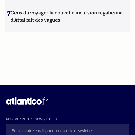
7
Gens du voyage : la nouvelle incursion régalienne
d'Attal fait des vagues
RECEVEZ NOTRE NEWSLETTER