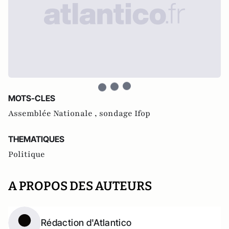
MOTS-CLES
Assemblée Nationale ,
sondage Ifop
THEMATIQUES
Politique
A PROPOS DES AUTEURS
Rédaction d'Atlantico